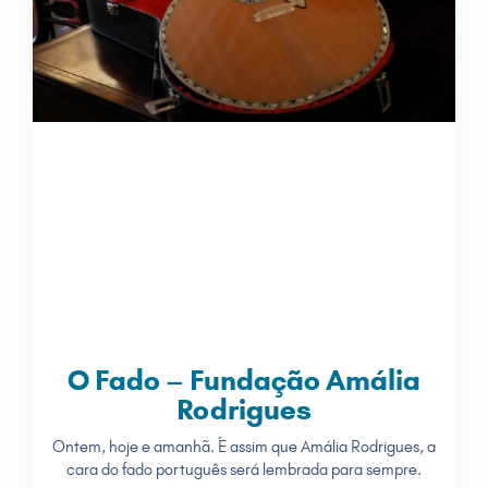
O Fado – Fundação Amália
Rodrigues
Ontem, hoje e amanhã. É assim que Amália Rodrigues, a
cara do fado português será lembrada para sempre.