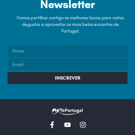
Newsletter
Vamos partilhar contigo os melhores locais para visitar,
degustar e aproveitar os mais belos encantos de
Portugal.
INSCREVER