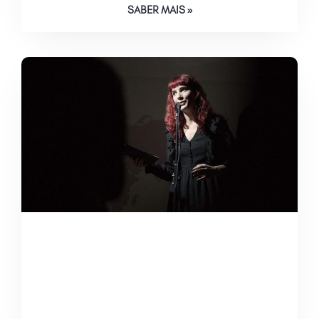
SABER MAIS »