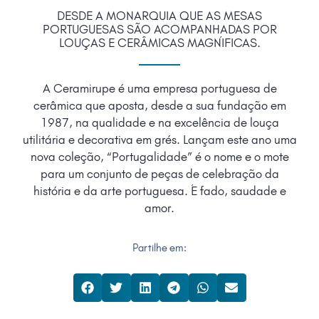
DESDE A MONARQUIA QUE AS MESAS
PORTUGUESAS SÃO ACOMPANHADAS POR
LOUÇAS E CERÂMICAS MAGNÍFICAS.
A Ceramirupe é uma empresa portuguesa de
cerâmica que aposta, desde a sua fundação em
1987, na qualidade e na excelência de louça
utilitária e decorativa em grés. Lançam este ano uma
nova coleção, “Portugalidade” é o nome e o mote
para um conjunto de peças de celebração da
história e da arte portuguesa. É fado, saudade e
amor.
Partilhe em: