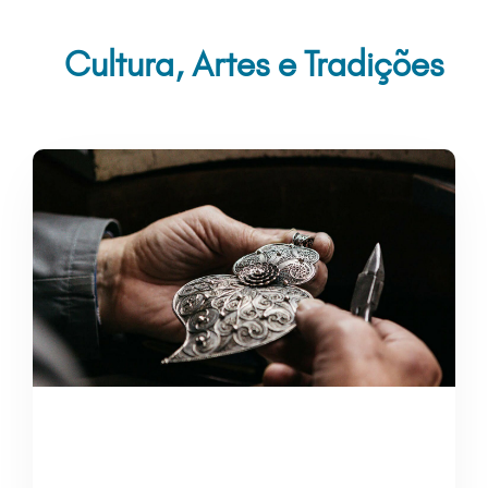
Cultura, Artes e Tradições