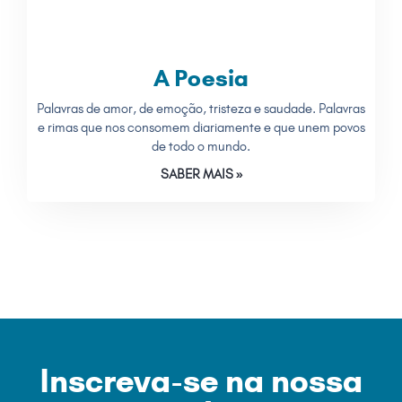
A Poesia
Palavras de amor, de emoção, tristeza e saudade. Palavras
e rimas que nos consomem diariamente e que unem povos
de todo o mundo.
SABER MAIS »
Inscreva-se na nossa