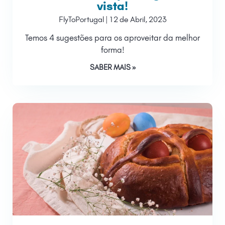
vista!
FlyToPortugal
12 de Abril, 2023
Temos 4 sugestões para os aproveitar da melhor
forma!
SABER MAIS »