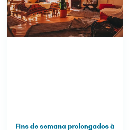
Fins de semana prolongados à