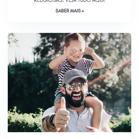
SABER MAIS »