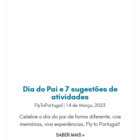
Dia do Pai e 7 sugestões de
atividades
FlyToPortugal
14 de Março, 2023
Celebre o dia do pai de forma diferente, crie
memórias, viva experiências, Fly to Portugal!
SABER MAIS »