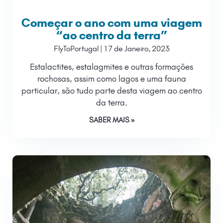
Começar o ano com uma viagem
“ao centro da terra”
FlyToPortugal
17 de Janeiro, 2023
Estalactites, estalagmites e outras formações
rochosas, assim como lagos e uma fauna
particular, são tudo parte desta viagem ao centro
da terra.
SABER MAIS »