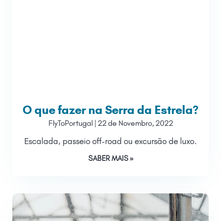
O que fazer na Serra da Estrela?
FlyToPortugal
22 de Novembro, 2022
Escalada, passeio off-road ou excursão de luxo.
SABER MAIS »