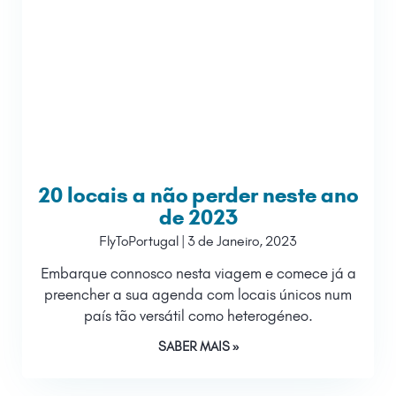
20 locais a não perder neste ano
de 2023
FlyToPortugal
3 de Janeiro, 2023
Embarque connosco nesta viagem e comece já a
preencher a sua agenda com locais únicos num
país tão versátil como heterogéneo.
SABER MAIS »