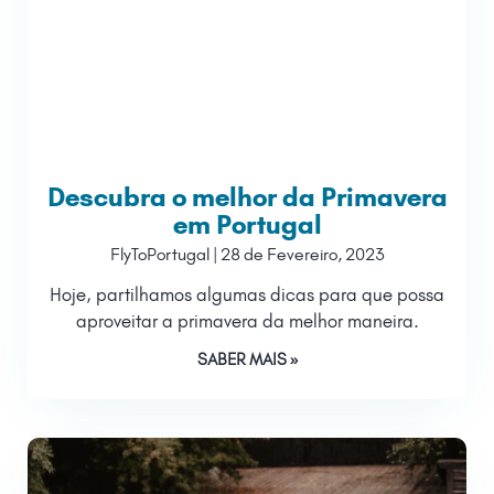
Descubra o melhor da Primavera
em Portugal
FlyToPortugal
28 de Fevereiro, 2023
Hoje, partilhamos algumas dicas para que possa
aproveitar a primavera da melhor maneira.
SABER MAIS »