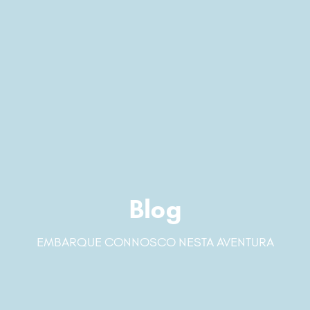
Blog
EMBARQUE CONNOSCO NESTA AVENTURA