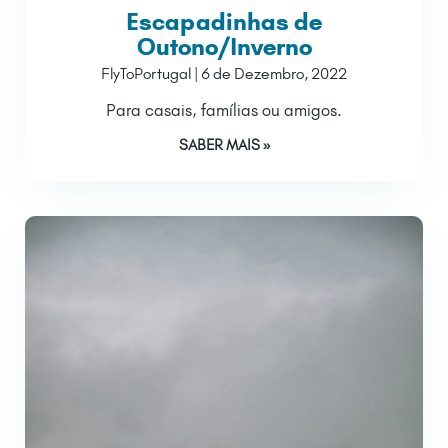
Escapadinhas de
Outono/Inverno
FlyToPortugal
6 de Dezembro, 2022
Para casais, famílias ou amigos.
SABER MAIS »