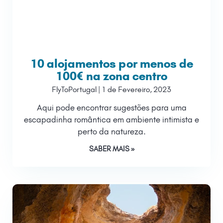
10 alojamentos por menos de
100€ na zona centro
FlyToPortugal
1 de Fevereiro, 2023
Aqui pode encontrar sugestões para uma
escapadinha romântica em ambiente intimista e
perto da natureza.
SABER MAIS »