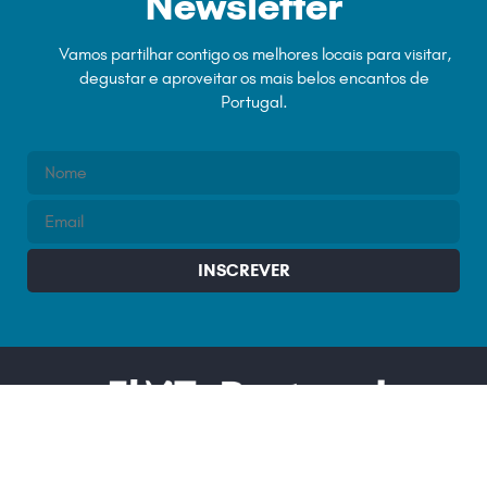
Newsletter
Vamos partilhar contigo os melhores locais para visitar,
degustar e aproveitar os mais belos encantos de
Portugal.
INSCREVER