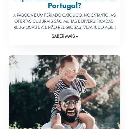
Portugal?
A PÁSCOA É UM FERIADO CATÓLICO, NO ENTANTO, AS
OFERTAS CULTURAIS SÃO MUITAS E DIVERSIFICADAS,
RELIGIOSAS E ATÉ NÃO RELIGIOSAS, VEJA TUDO AQUI!
SABER MAIS »