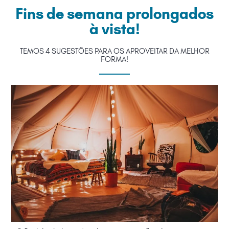
Fins de semana prolongados
à vista!
TEMOS 4 SUGESTÕES PARA OS APROVEITAR DA MELHOR
FORMA!