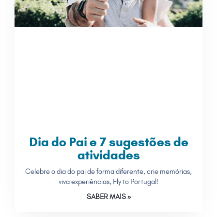
Dia do Pai e 7 sugestões de
atividades
Celebre o dia do pai de forma diferente, crie memórias,
viva experiências, Fly to Portugal!
SABER MAIS »