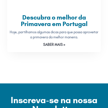
Descubra o melhor da
Primavera em Portugal
Hoje, partilhamos algumas dicas para que possa aproveitar
a primavera da melhor maneira.
SABER MAIS »
Inscreva-se na nossa