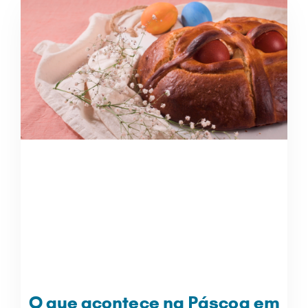
O que acontece na Páscoa em