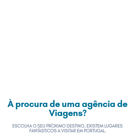
À procura de uma agência de
Viagens?
ESCOLHA O SEU PRÓXIMO DESTINO, EXISTEM LUGARES
FANTÁSTICOS A VISITAR EM PORTUGAL.