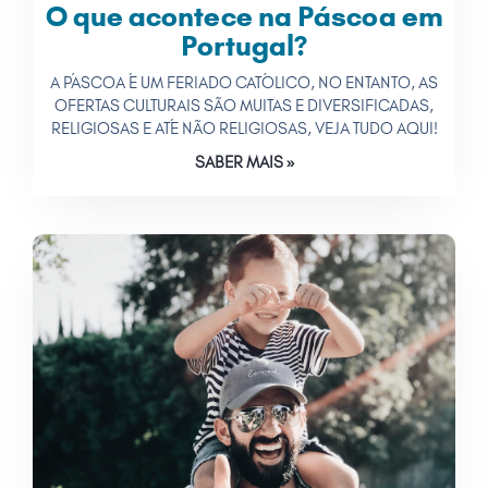
O que acontece na Páscoa em
Portugal?
A PÁSCOA É UM FERIADO CATÓLICO, NO ENTANTO, AS
OFERTAS CULTURAIS SÃO MUITAS E DIVERSIFICADAS,
RELIGIOSAS E ATÉ NÃO RELIGIOSAS, VEJA TUDO AQUI!
SABER MAIS »