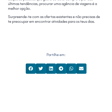
últimas tendências, procurar uma agência de viagens é a
melhor opção.
Surpreende-te com as ofertas existentes e não precisas de
te preocupar em encontrar atividades para os teus dias.
Partilhe em: