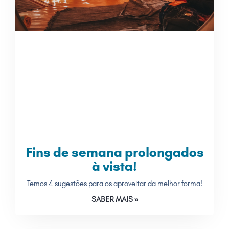
Fins de semana prolongados
à vista!
Temos 4 sugestões para os aproveitar da melhor forma!
SABER MAIS »