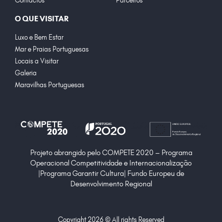
O QUE VISITAR
Luxo e Bem Estar
Mar e Praias Portuguesas
Locais a Visitar
Galeria
Maravilhas Portuguesas
Projeto abrangido pelo COMPETE 2020 – Programa
Operacional Competitividade e Internacionalização
|Programa Garantir Cultura| Fundo Europeu de
Desenvolvimento Regional
Copyright 2026 © All rights Reserved