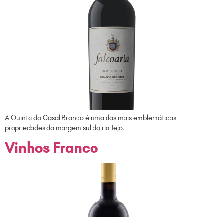
A Quinta do Casal Branco é uma das mais emblemáticas
propriedades da margem sul do rio Tejo.
Vinhos Franco