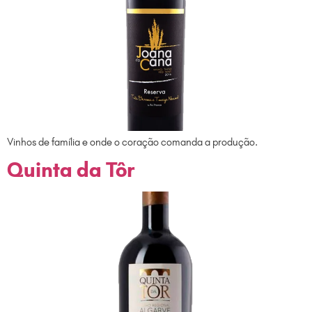
Vinhos de família e onde o coração comanda a produção.
Quinta da Tôr