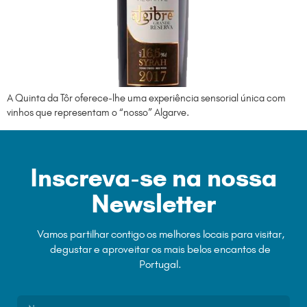
A Quinta da Tôr oferece-lhe uma experiência sensorial única com
vinhos que representam o “nosso” Algarve.
Inscreva-se na nossa
Newsletter
Vamos partilhar contigo os melhores locais para visitar,
degustar e aproveitar os mais belos encantos de
Portugal.