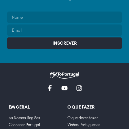
INSCREVER
EM GERAL
O QUE FAZER
As Nossas Regiões
O que deves fazer
Conhecer Portugal
Vinhos Portugueses