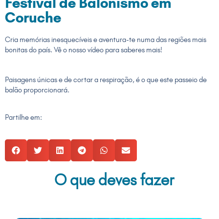
Festival de Balonismo em
Coruche
Cria memórias inesquecíveis e aventura-te numa das regiões mais
bonitas do país. Vê o nosso vídeo para saberes mais!
Paisagens únicas e de cortar a respiração, é o que este passeio de
balão proporcionará.
Partilhe em:
O que deves fazer