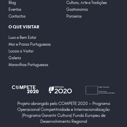
Blog
Cultura, Arte e Tradições
Eventos
Gastronomia
Contactos
Parceiros
O QUE VISITAR
Luxo e Bem Estar
Mar e Praias Portuguesas
Locais a Visitar
Galeria
Maravilhas Portuguesas
Projeto abrangido pelo COMPETE 2020 – Programa
Operacional Competitividade e Internacionalização
|Programa Garantir Cultura| Fundo Europeu de
Desenvolvimento Regional