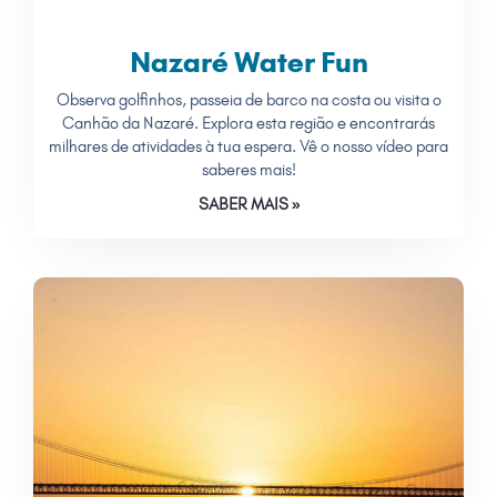
Nazaré Water Fun
Observa golfinhos, passeia de barco na costa ou visita o
Canhão da Nazaré. Explora esta região e encontrarás
milhares de atividades à tua espera. Vê o nosso vídeo para
saberes mais!
SABER MAIS »