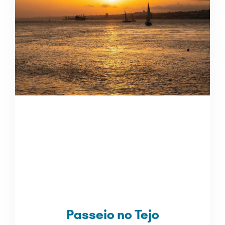
Passeio no Tejo