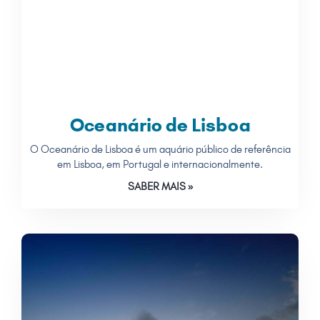
Oceanário de Lisboa
O Oceanário de Lisboa é um aquário público de referência
em Lisboa, em Portugal e internacionalmente.
SABER MAIS »