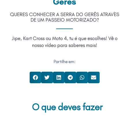
Gerês
QUERES CONHECER A SERRA DO GERÊS ATRAVÉS
DE UM PASSEIO MOTORIZADO?
Jipe, Kart Cross ou Moto 4, tu é que escolhes! Vê o
nosso vídeo para saberes mais!
Partilhe em:
O que deves fazer