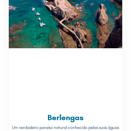
Berlengas
Um verdadeiro paraíso natural conhecido pelas suas águas