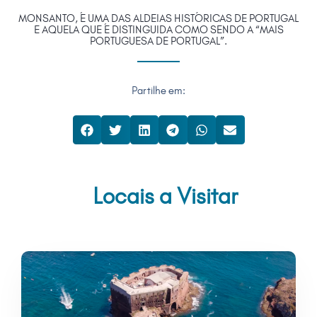
MONSANTO, É UMA DAS ALDEIAS HISTÓRICAS DE PORTUGAL
E AQUELA QUE É DISTINGUIDA COMO SENDO A “MAIS
PORTUGUESA DE PORTUGAL”.
Partilhe em:
Locais a Visitar