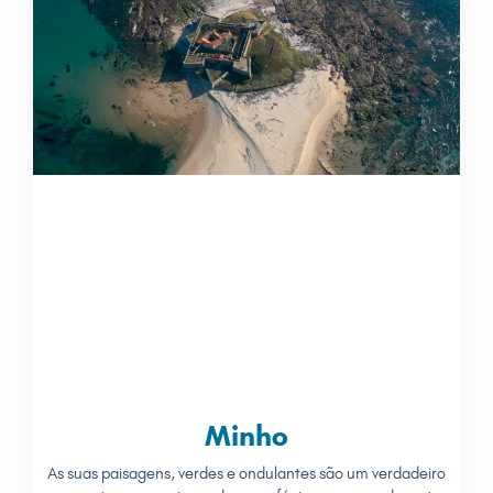
Minho
As suas paisagens, verdes e ondulantes são um verdadeiro