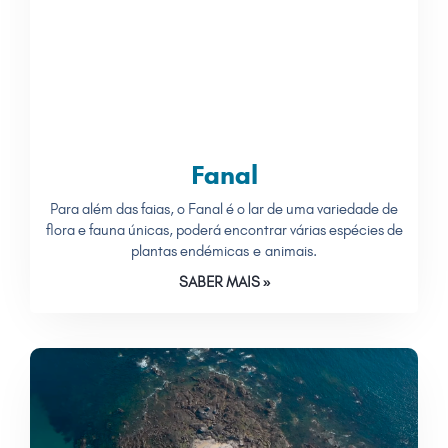
Fanal
Para além das faias, o Fanal é o lar de uma variedade de
flora e fauna únicas, poderá encontrar várias espécies de
plantas endémicas e animais.
SABER MAIS »