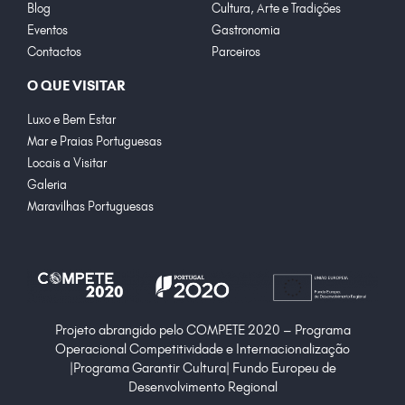
Blog
Cultura, Arte e Tradições
Eventos
Gastronomia
Contactos
Parceiros
O QUE VISITAR
Luxo e Bem Estar
Mar e Praias Portuguesas
Locais a Visitar
Galeria
Maravilhas Portuguesas
Projeto abrangido pelo COMPETE 2020 – Programa
Operacional Competitividade e Internacionalização
|Programa Garantir Cultura| Fundo Europeu de
Desenvolvimento Regional