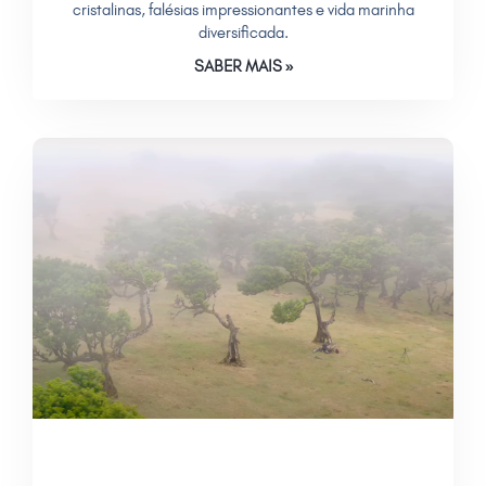
cristalinas, falésias impressionantes e vida marinha
diversificada.
SABER MAIS »