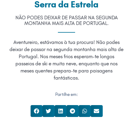
Serra da Estrela
NÃO PODES DEIXAR DE PASSAR NA SEGUNDA
MONTANHA MAIS ALTA DE PORTUGAL.
Aventureiro, estávamos à tua procura!
Não podes
deixar de passar na segunda montanha mais alta de
Portugal. Nos meses frios esperam-te longos
passeios de ski e muita neve, enquanto que nos
meses quentes prepara-te para paisagens
fantásticas.
Partilhe em: