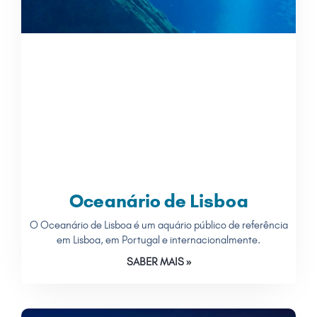
Oceanário de Lisboa
O Oceanário de Lisboa é um aquário público de referência
em Lisboa, em Portugal e internacionalmente.
SABER MAIS »