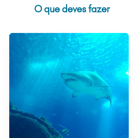
O que deves fazer