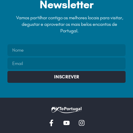
Newsletter
Vamos partilhar contigo os melhores locais para visitar,
degustar e aproveitar os mais belos encantos de
Portugal.
INSCREVER