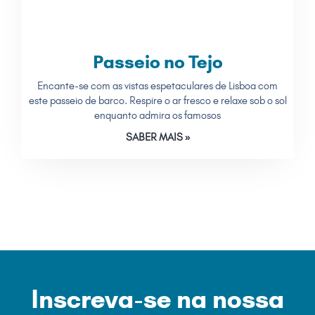
Passeio no Tejo
Encante-se com as vistas espetaculares de Lisboa com
este passeio de barco. Respire o ar fresco e relaxe sob o sol
enquanto admira os famosos
SABER MAIS »
Inscreva-se na nossa