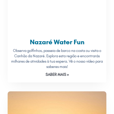
Nazaré Water Fun
Observa golfinhos, passeia de barco na costa ou visita o
Canhão da Nazaré. Explora esta região e encontrarás
milhares de atividades à tua espera. Vê o nosso vídeo para
saberes mais!
SABER MAIS »